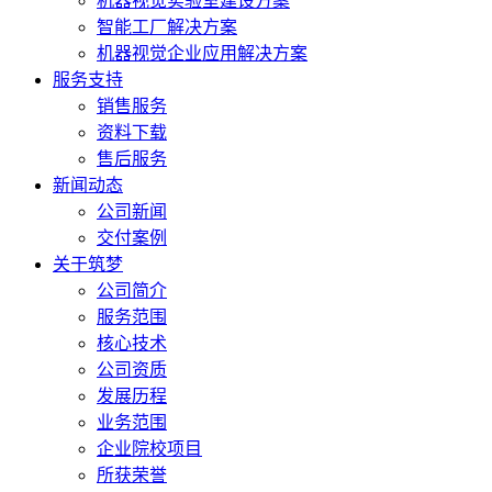
机器视觉实验室建设方案
智能工厂解决方案
机器视觉企业应用解决方案
服务支持
销售服务
资料下载
售后服务
新闻动态
公司新闻
交付案例
关于筑梦
公司简介
服务范围
核心技术
公司资质
发展历程
业务范围
企业院校项目
所获荣誉