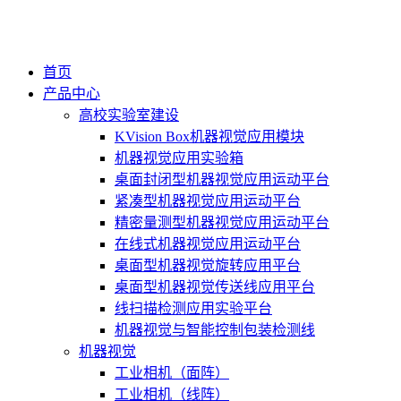
首页
产品中心
高校实验室建设
KVision Box机器视觉应用模块
机器视觉应用实验箱
桌面封闭型机器视觉应用运动平台
紧凑型机器视觉应用运动平台
精密量测型机器视觉应用运动平台
在线式机器视觉应用运动平台
桌面型机器视觉旋转应用平台
桌面型机器视觉传送线应用平台
线扫描检测应用实验平台
机器视觉与智能控制包装检测线
机器视觉
工业相机（面阵）
工业相机（线阵）