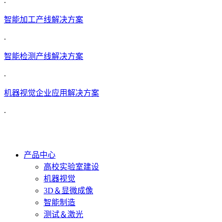
.
智能加工产线解决方案
.
智能检测产线解决方案
.
机器视觉企业应用解决方案
.
产品中心
高校实验室建设
机器视觉
3D＆显微成像
智能制造
测试＆激光