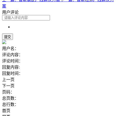
案
用户评论
用户名：
评论内容：
评论时间：
回复内容:
回复时间：
上一页
下一页
页码：
总页数：
总行数：
首页