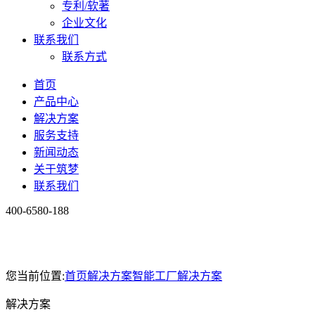
专利/软著
企业文化
联系我们
联系方式
首页
产品中心
解决方案
服务支持
新闻动态
关于筑梦
联系我们
400-6580-188
您当前位置:
首页
解决方案
智能工厂解决方案
解决方案