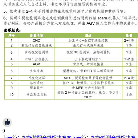
0
上一篇：
智能装配产线解决方案
下一篇：
智能检测产线解决方