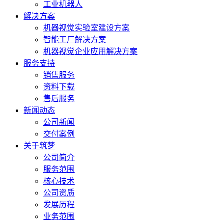
工业机器人
解决方案
机器视觉实验室建设方案
智能工厂解决方案
机器视觉企业应用解决方案
服务支持
销售服务
资料下载
售后服务
新闻动态
公司新闻
交付案例
关于筑梦
公司简介
服务范围
核心技术
公司资质
发展历程
业务范围