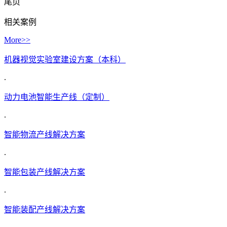
尾页
相关案例
More>>
机器视觉实验室建设方案（本科）
.
动力电池智能生产线（定制）
.
智能物流产线解决方案
.
智能包装产线解决方案
.
智能装配产线解决方案