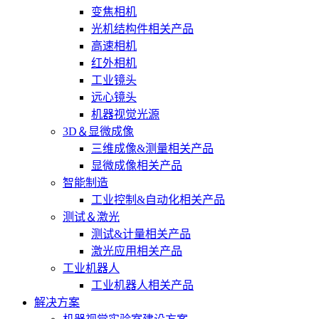
变焦相机
光机结构件相关产品
高速相机
红外相机
工业镜头
远心镜头
机器视觉光源
3D＆显微成像
三维成像&测量相关产品
显微成像相关产品
智能制造
工业控制&自动化相关产品
测试＆激光
测试&计量相关产品
激光应用相关产品
工业机器人
工业机器人相关产品
解决方案