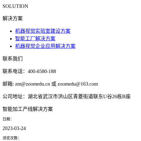
SOLUTION
解决方案
机器视觉实验室建设方案
智能工厂解决方案
机器视觉企业应用解决方案
联系我们
联系电话：400-6580-188
邮箱: zm@zoomedu.cn 或 zoomedu@163.com
公司地址：湖北省武汉市洪山区青菱街道联东U谷26栋B座
智能加工产线解决方案
日期：
2023-03-24
浏览次数：