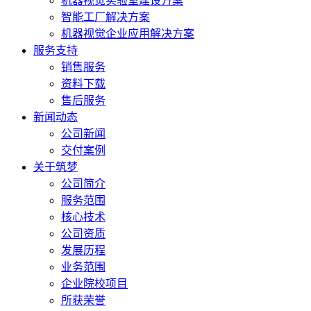
机器视觉实验室建设方案
智能工厂解决方案
机器视觉企业应用解决方案
服务支持
销售服务
资料下载
售后服务
新闻动态
公司新闻
交付案例
关于筑梦
公司简介
服务范围
核心技术
公司资质
发展历程
业务范围
企业院校项目
所获荣誉