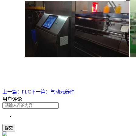
上一篇：
PLC
下一篇：
气动元器件
用户评论