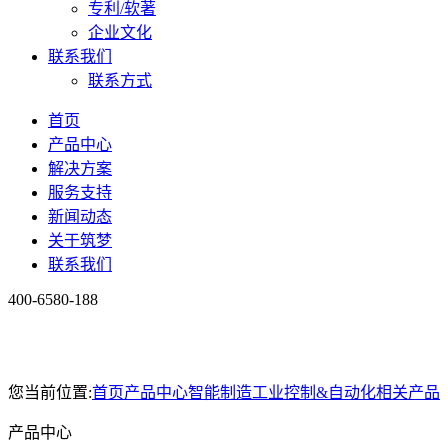
专利/软著
企业文化
联系我们
联系方式
首页
产品中心
解决方案
服务支持
新闻动态
关于筑梦
联系我们
400-6580-188
您当前位置:
首页
产品中心
智能制造
工业控制&自动化相关产品
产品中心