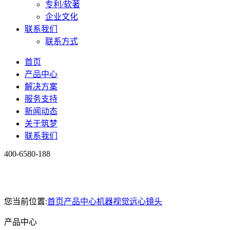
专利/软著
企业文化
联系我们
联系方式
首页
产品中心
解决方案
服务支持
新闻动态
关于筑梦
联系我们
400-6580-188
您当前位置:
首页
产品中心
机器视觉
远心镜头
产品中心