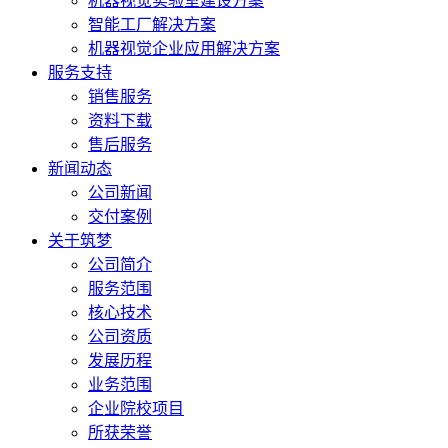
机器视觉实验室建设方案
智能工厂解决方案
机器视觉企业应用解决方案
服务支持
销售服务
资料下载
售后服务
新闻动态
公司新闻
交付案例
关于筑梦
公司简介
服务范围
核心技术
公司资质
发展历程
业务范围
企业院校项目
所获荣誉