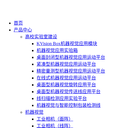
首页
产品中心
高校实验室建设
KVision Box机器视觉应用模块
机器视觉应用实验箱
桌面封闭型机器视觉应用运动平台
紧凑型机器视觉应用运动平台
精密量测型机器视觉应用运动平台
在线式机器视觉应用运动平台
桌面型机器视觉旋转应用平台
桌面型机器视觉传送线应用平台
线扫描检测应用实验平台
机器视觉与智能控制包装检测线
机器视觉
工业相机（面阵）
工业相机（线阵）