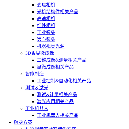
变焦相机
光机结构件相关产品
高速相机
红外相机
工业镜头
远心镜头
机器视觉光源
3D＆显微成像
三维成像&测量相关产品
显微成像相关产品
智能制造
工业控制&自动化相关产品
测试＆激光
测试&计量相关产品
激光应用相关产品
工业机器人
工业机器人相关产品
解决方案