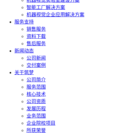
机器视觉实验室建设方案
智能工厂解决方案
机器视觉企业应用解决方案
服务支持
销售服务
资料下载
售后服务
新闻动态
公司新闻
交付案例
关于筑梦
公司简介
服务范围
核心技术
公司资质
发展历程
业务范围
企业院校项目
所获荣誉