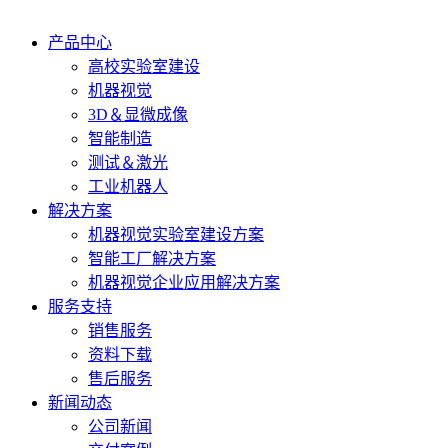
产品中心
高校实验室建设
机器视觉
3D＆显微成像
智能制造
测试＆激光
工业机器人
解决方案
机器视觉实验室建设方案
智能工厂解决方案
机器视觉企业应用解决方案
服务支持
销售服务
资料下载
售后服务
新闻动态
公司新闻