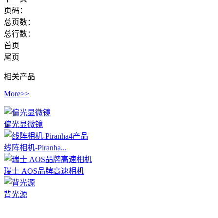
页码：
总页数：
总行数：
首页
尾页
相关产品
More>>
偏光显微镜
线阵相机-Piranha...
瑞士 AOS品牌高速相机
背光源