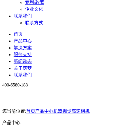
专利/软著
企业文化
联系我们
联系方式
首页
产品中心
解决方案
服务支持
新闻动态
关于筑梦
联系我们
400-6580-188
您当前位置:
首页
产品中心
机器视觉
高速相机
产品中心