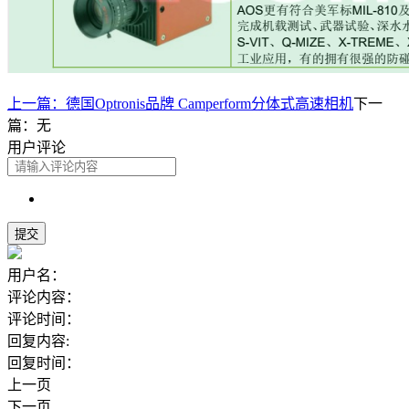
上一篇：
德国Optronis品牌 Camperform分体式高速相机
下一
篇：
无
用户评论
用户名：
评论内容：
评论时间：
回复内容:
回复时间：
上一页
下一页