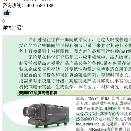
咨询热线： 400-6580-188
0
详情介绍：