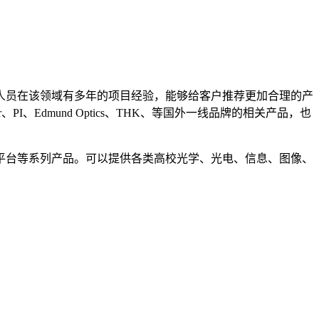
人员在该领域有多年的项目经验，能够给客户推荐更加合理的产
、PI、Edmund Optics、THK、等国外一线品牌的相关产品，也
平台等系列产品。可以提供各类高校光学、光电、信息、图像、