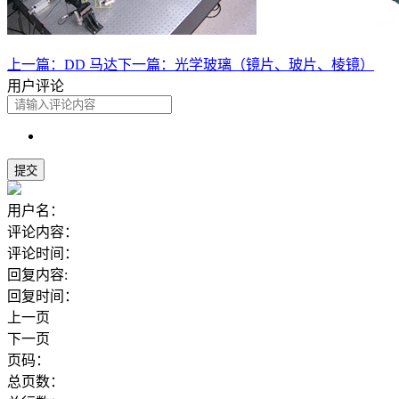
上一篇：
DD 马达
下一篇：
光学玻璃（镜片、玻片、棱镜）
用户评论
用户名：
评论内容：
评论时间：
回复内容:
回复时间：
上一页
下一页
页码：
总页数：