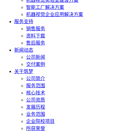
机器视觉实验室建设方案
智能工厂解决方案
机器视觉企业应用解决方案
服务支持
销售服务
资料下载
售后服务
新闻动态
公司新闻
交付案例
关于筑梦
公司简介
服务范围
核心技术
公司资质
发展历程
业务范围
企业院校项目
所获荣誉