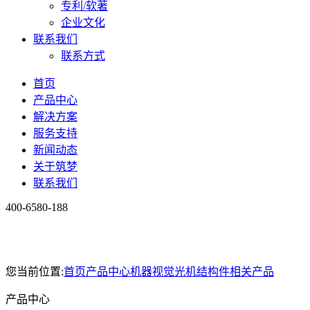
专利/软著
企业文化
联系我们
联系方式
首页
产品中心
解决方案
服务支持
新闻动态
关于筑梦
联系我们
400-6580-188
您当前位置:
首页
产品中心
机器视觉
光机结构件相关产品
产品中心