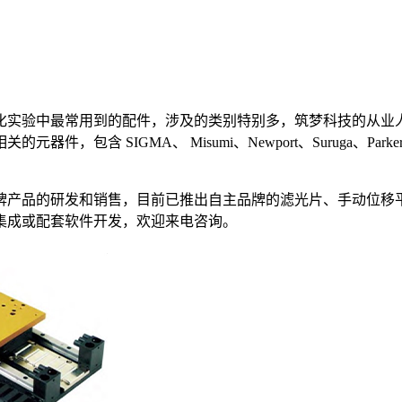
化实验中最常用到的配件，涉及的类别特别多，筑梦科技的从业
含 SIGMA、 Misumi、Newport、Suruga、Parker
牌产品的研发和销售，目前已推出自主品牌的滤光片、手动位移
集成或配套软件开发，欢迎来电咨询。