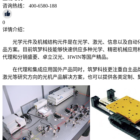
咨询热线： 400-6580-188
0
详情介绍：
光学元件及机械结构元件是在光学、激光、信息以及自动
品方案。目前筑梦科技能够快速供应多种光学、精密机械应用相关的元器件，包
代理和分销盛菱、卓立汉光、HWIN等国产精品。
在代理和集成应用国外产品同时，筑梦科技更注重自主品
激光等研究方向的光机产品解决方案，也可以提供各类定制、