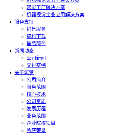
机器视觉实验室建设方案
智能工厂解决方案
机器视觉企业应用解决方案
服务支持
销售服务
资料下载
售后服务
新闻动态
公司新闻
交付案例
关于筑梦
公司简介
服务范围
核心技术
公司资质
发展历程
业务范围
企业院校项目
所获荣誉