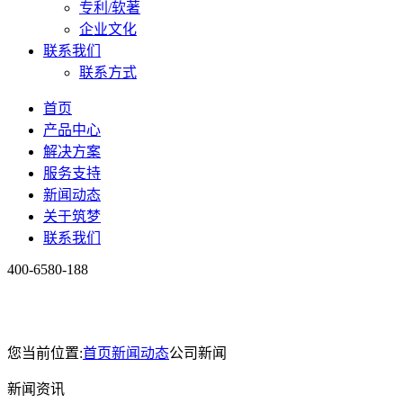
专利/软著
企业文化
联系我们
联系方式
首页
产品中心
解决方案
服务支持
新闻动态
关于筑梦
联系我们
400-6580-188
您当前位置:
首页
新闻动态
公司新闻
新闻资讯