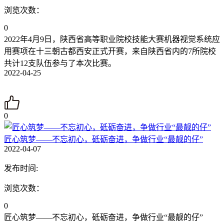
浏览次数：
0
2022年4月9日，陕西省高等职业院校技能大赛机器视觉系统应
用赛项在十三朝古都西安正式开赛，来自陕西省内的7所院校
共计12支队伍参与了本次比赛。
2022-04-25
0
匠心筑梦——不忘初心，砥砺奋进，争做行业“最靓的仔”
2022-04-07
发布时间:
浏览次数：
0
匠心筑梦——不忘初心，砥砺奋进，争做行业“最靓的仔”