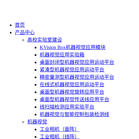
首页
产品中心
高校实验室建设
KVision Box机器视觉应用模块
机器视觉应用实验箱
桌面封闭型机器视觉应用运动平台
紧凑型机器视觉应用运动平台
精密量测型机器视觉应用运动平台
在线式机器视觉应用运动平台
桌面型机器视觉旋转应用平台
桌面型机器视觉传送线应用平台
线扫描检测应用实验平台
机器视觉与智能控制包装检测线
机器视觉
工业相机（面阵）
工业相机（线阵）