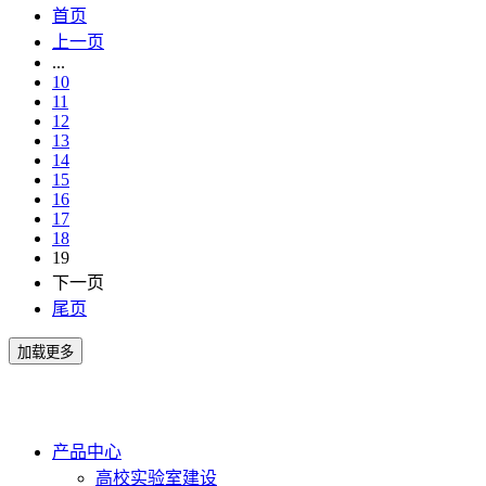
首页
上一页
...
10
11
12
13
14
15
16
17
18
19
下一页
尾页
产品中心
高校实验室建设