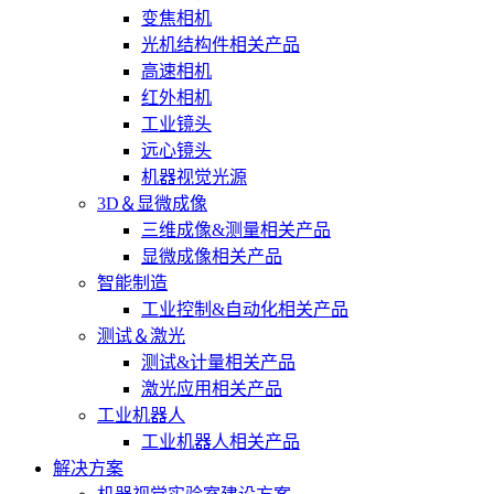
变焦相机
光机结构件相关产品
高速相机
红外相机
工业镜头
远心镜头
机器视觉光源
3D＆显微成像
三维成像&测量相关产品
显微成像相关产品
智能制造
工业控制&自动化相关产品
测试＆激光
测试&计量相关产品
激光应用相关产品
工业机器人
工业机器人相关产品
解决方案