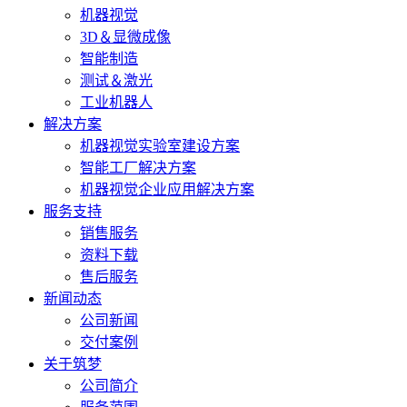
机器视觉
3D＆显微成像
智能制造
测试＆激光
工业机器人
解决方案
机器视觉实验室建设方案
智能工厂解决方案
机器视觉企业应用解决方案
服务支持
销售服务
资料下载
售后服务
新闻动态
公司新闻
交付案例
关于筑梦
公司简介