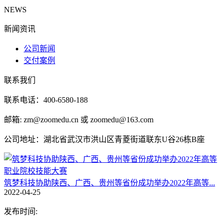
NEWS
新闻资讯
公司新闻
交付案例
联系我们
联系电话：400-6580-188
邮箱: zm@zoomedu.cn 或 zoomedu@163.com
公司地址：湖北省武汉市洪山区青菱街道联东U谷26栋B座
筑梦科技协助陕西、广西、贵州等省份成功举办2022年高等...
2022-04-25
发布时间: