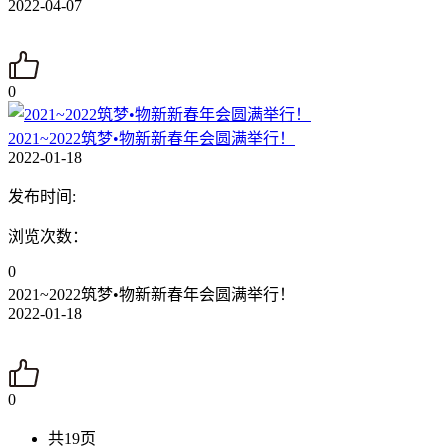
2022-04-07
0
2021~2022筑梦•物新新春年会圆满举行！
2022-01-18
发布时间:
浏览次数：
0
2021~2022筑梦•物新新春年会圆满举行！
2022-01-18
0
共19页